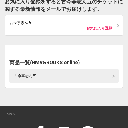
お気に入り登録をすると古今亭志ん五のチケットに
関する最新情報をメールでお届けします。
古今亭志ん五
お気に入り登録
商品一覧(HMV&BOOKS online)
古今亭志ん五
SNS