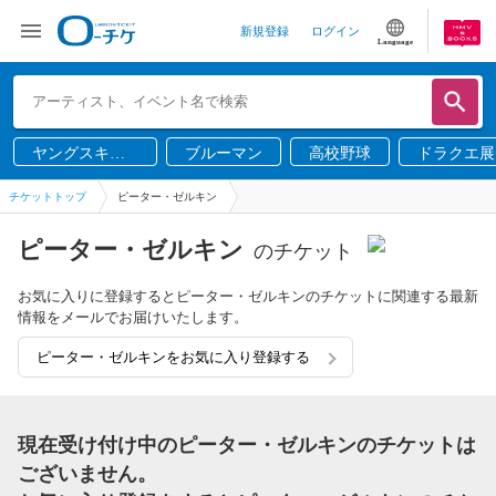
新規登録
ログイン
Language
ヤングスキニ
ブルーマン
高校野球
ドラクエ展
ー
チケットトップ
ピーター・ゼルキン
ピーター・ゼルキン
のチケット
お気に入りに登録するとピーター・ゼルキンのチケットに関連する最新
情報をメールでお届けいたします。
ピーター・ゼルキンをお気に入り登録する
現在受け付け中のピーター・ゼルキンのチケットは
ございません。