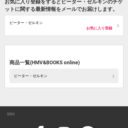
お気に入り登録をするとピーター・ゼルキンのチケ
ットに関する最新情報をメールでお届けします。
ピーター・ゼルキン
お気に入り登録
商品一覧(HMV&BOOKS online)
ピーター・ゼルキン
SNS