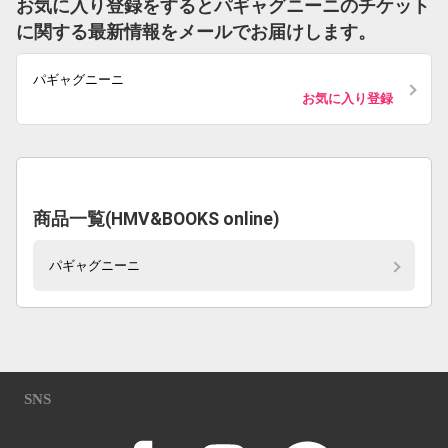
お気に入り登録をするとパギャグニーニのチケット
に関する最新情報をメールでお届けします。
パギャグニーニ
お気に入り登録
商品一覧(HMV&BOOKS online)
パギャグニーニ
SNS