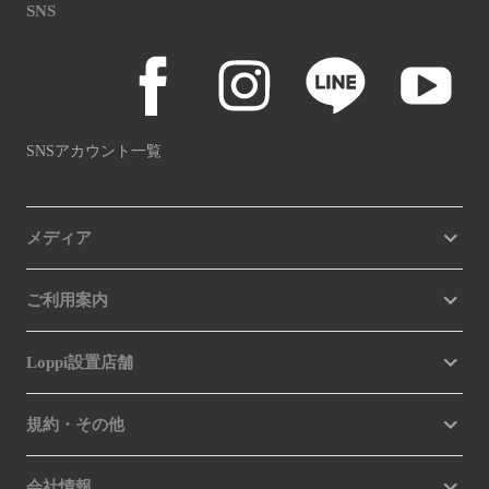
SNS
SNSアカウント一覧
メディア
ご利用案内
Loppi設置店舗
規約・その他
会社情報