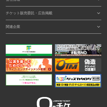
チケット販売委託・広告掲載
関連企業