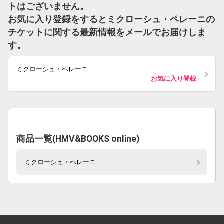
トはございません。
お気に入り登録をするとミクローシュ・ペレーニの
チケットに関する最新情報をメールでお届けしま
す。
ミクローシュ・ペレーニ
お気に入り登録
商品一覧(HMV&BOOKS online)
ミクローシュ・ペレーニ