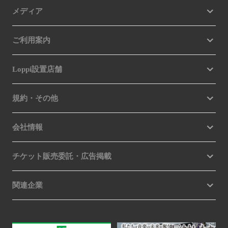
メディア
ご利用案内
Loppi設置店舗
規約・その他
会社情報
チケット販売委託・広告掲載
関連企業