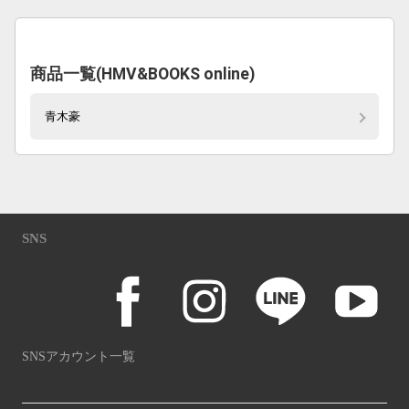
商品一覧(HMV&BOOKS online)
青木豪
SNS
SNSアカウント一覧