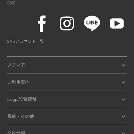
SNS
SNSアカウント一覧
メディア
ご利用案内
Loppi設置店舗
規約・その他
会社情報