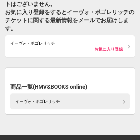
トはございません。
お気に入り登録をするとイーヴォ・ポゴレリッチの
チケットに関する最新情報をメールでお届けしま
す。
イーヴォ・ポゴレリッチ
お気に入り登録
商品一覧(HMV&BOOKS online)
イーヴォ・ポゴレリッチ