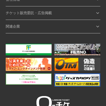
チケット販売委託・広告掲載
関連企業