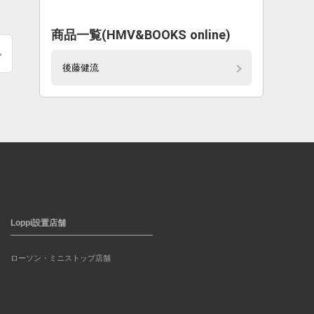
商品一覧(HMV&BOOKS online)
後藤健流
Loppi設置店舗
ローソン・ミニストップ店舗