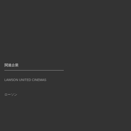
関連企業
LAWSON UNITED CINEMAS
ローソン