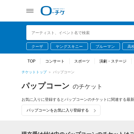
クーザ
ヤングスキニー
ブルーマン
高
TOP
コンサート
スポーツ
演劇・ステージ
チケットトップ
パップコーン
パップコーン
のチケット
お気に入りに登録するとパップコーンのチケットに関連する最
パップコーンをお気に入り登録する