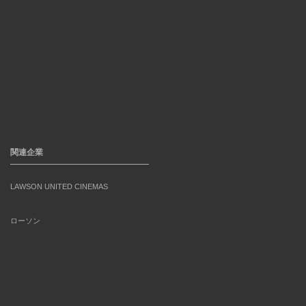
関連企業
LAWSON UNITED CINEMAS
ローソン