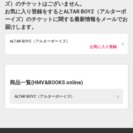
ズ）のチケットはございません。
お気に入り登録をするとALTAR BOYZ（アルターボ
ーイズ）のチケットに関する最新情報をメールでお
届けします。
ALTAR BOYZ（アルターボーイズ）
お気に入り登録
商品一覧(HMV&BOOKS online)
ALTAR BOYZ（アルターボーイズ）