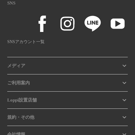
SNS
SNSアカウント一覧
メディア
ご利用案内
Loppi設置店舗
規約・その他
会社情報