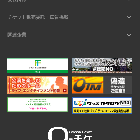
チケット販売委託・広告掲載
関連企業