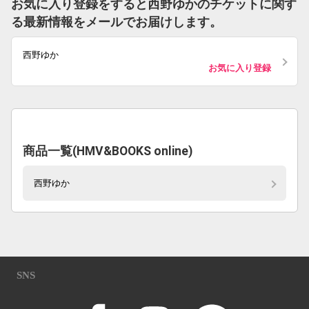
お気に入り登録をすると西野ゆかのチケットに関す
る最新情報をメールでお届けします。
西野ゆか
お気に入り登録
商品一覧(HMV&BOOKS online)
西野ゆか
SNS