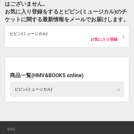
はございません。
お気に入り登録をするとピピン(ミュージカル)のチ
ケットに関する最新情報をメールでお届けします。
ピピン(ミュージカル)
お気に入り登録
商品一覧(HMV&BOOKS online)
ピピン(ミュージカル)
SNS