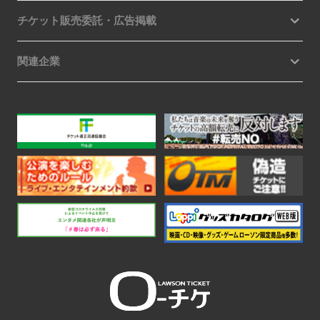
チケット販売委託・広告掲載
関連企業