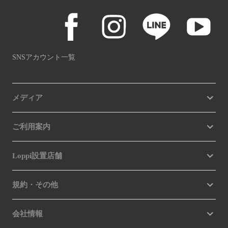
SNSアカウント一覧
メディア
ご利用案内
Loppi設置店舗
規約・その他
会社情報