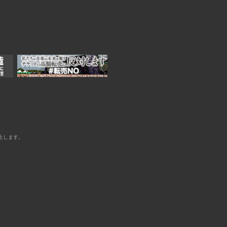
止します。