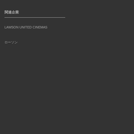
関連企業
LAWSON UNITED CINEMAS
ローソン