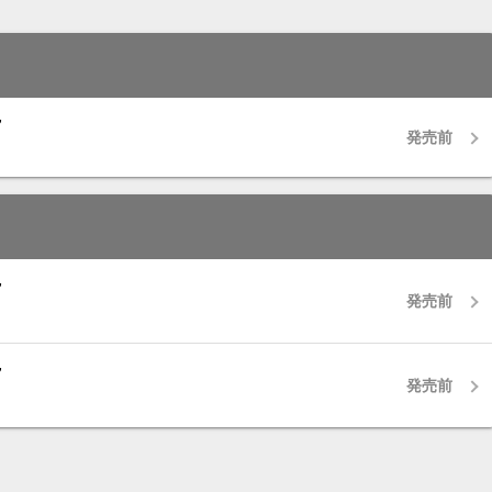
”
発売前
”
発売前
”
発売前