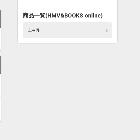
商品一覧(HMV&BOOKS online)
上村昇