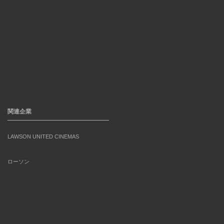
関連企業
LAWSON UNITED CINEMAS
ローソン