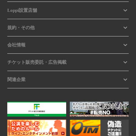
Loppi設置店舗
規約・その他
会社情報
チケット販売委託・広告掲載
関連企業