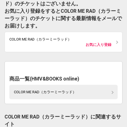
ド）のチケットはございません。
お気に入り登録をするとCOLOR ME RAD（カラーミ
ーラッド）のチケットに関する最新情報をメールで
お届けします。
COLOR ME RAD（カラーミーラッド）
お気に入り登録
商品一覧(HMV&BOOKS online)
COLOR ME RAD（カラーミーラッド）
COLOR ME RAD（カラーミーラッド）に関連するサ
イト