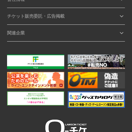
チケット販売委託・広告掲載
関連企業