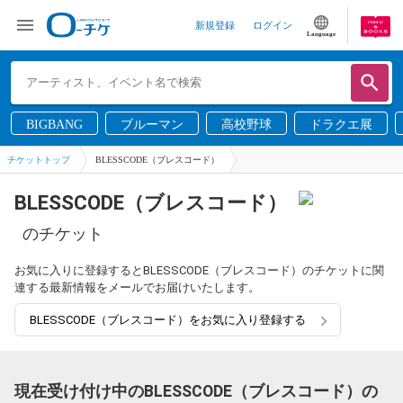
新規登録
ログイン
Language
BIGBANG
ブルーマン
高校野球
ドラクエ展
チケットトップ
BLESSCODE（ブレスコード）
BLESSCODE（ブレスコード）
のチケット
お気に入りに登録するとBLESSCODE（ブレスコード）のチケットに関
連する最新情報をメールでお届けいたします。
BLESSCODE（ブレスコード）をお気に入り登録する
現在受け付け中のBLESSCODE（ブレスコード）の