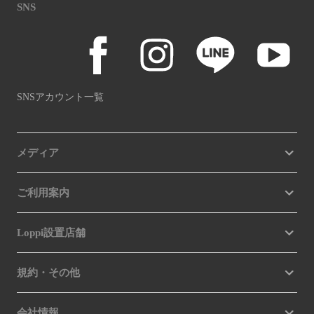
SNS
SNSアカウント一覧
メディア
ご利用案内
Loppi設置店舗
規約・その他
会社情報