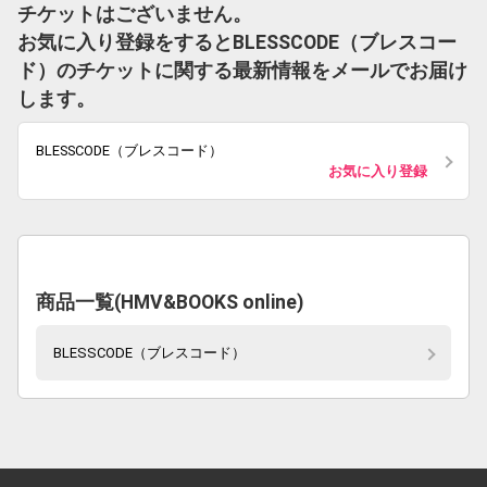
チケットはございません。
お気に入り登録をするとBLESSCODE（ブレスコー
ド）のチケットに関する最新情報をメールでお届け
します。
BLESSCODE（ブレスコード）
お気に入り登録
商品一覧(HMV&BOOKS online)
BLESSCODE（ブレスコード）