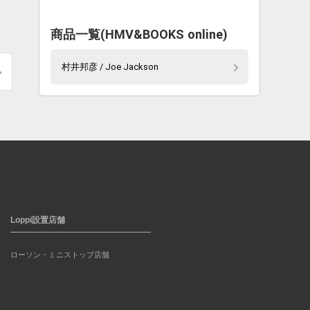
商品一覧(HMV&BOOKS online)
村井邦彦 / Joe Jackson
Loppi設置店舗
ローソン・ミニストップ店舗