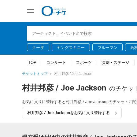
クーザ
ヤングスキニー
ブルーマン
高
TOP
コンサート
スポーツ
演劇・ステージ
チケットトップ
村井邦彦 / Joe Jackson
村井邦彦 / Joe Jackson
のチケッ
お気に入りに登録すると村井邦彦 / Joe Jacksonのチケッ
村井邦彦 / Joe Jacksonをお気に入り登録する