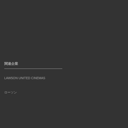
関連企業
LAWSON UNITED CINEMAS
ローソン