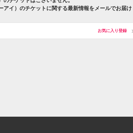
アイ）のチケットはございません。
ジョーアイ）のチケットに関する最新情報をメールでお届け
お気に入り登録