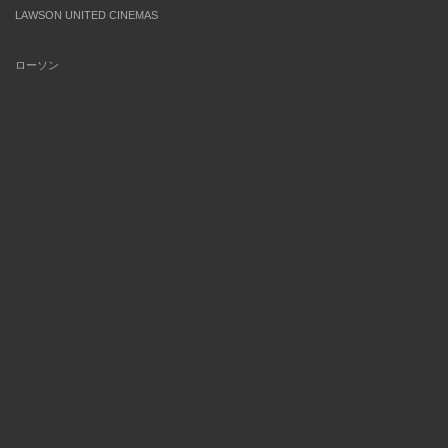
LAWSON UNITED CINEMAS
ローソン