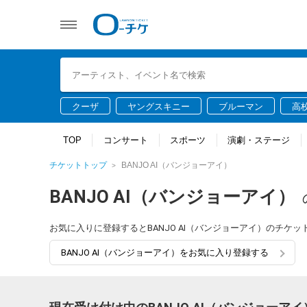
クーザ
ヤングスキニー
ブルーマン
高
TOP
コンサート
スポーツ
演劇・ステージ
チケットトップ
BANJO AI（バンジョーアイ）
BANJO AI（バンジョーアイ）
お気に入りに登録するとBANJO AI（バンジョーアイ）のチ
BANJO AI（バンジョーアイ）をお気に入り登録する