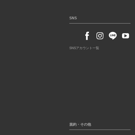
SNS
SNSアカウント一覧
規約・その他