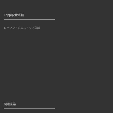
Loppi設置店舗
ローソン・ミニストップ店舗
関連企業