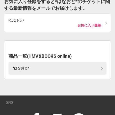
お気に入り登録をすると*はなおと*のチケットに関
する最新情報をメールでお届けします。
*はなおと*
お気に入り登録
商品一覧(HMV&BOOKS online)
*はなおと*
SNS