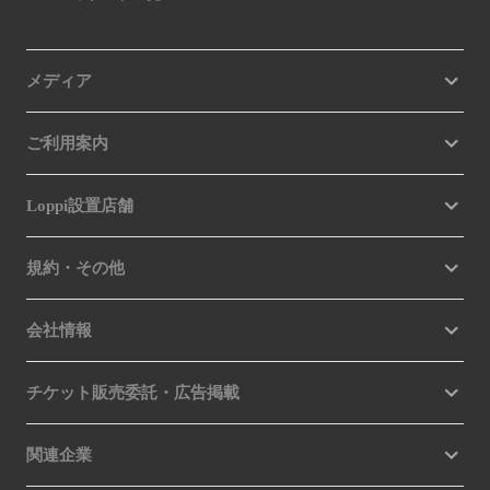
メディア
ご利用案内
Loppi設置店舗
規約・その他
会社情報
チケット販売委託・広告掲載
関連企業