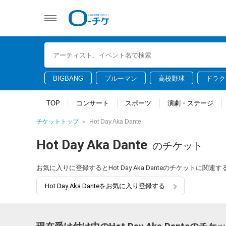
BIGBANG
ブルーマン
高校野球
ドラク
TOP
コンサート
スポーツ
演劇・ステージ
チケットトップ
Hot Day Aka Dante
Hot Day Aka Dante
のチケット
お気に入りに登録するとHot Day Aka Danteのチケットに
Hot Day Aka Danteをお気に入り登録する