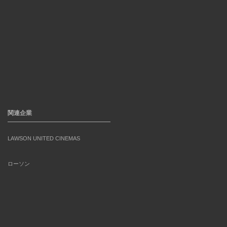
関連企業
LAWSON UNITED CINEMAS
ローソン