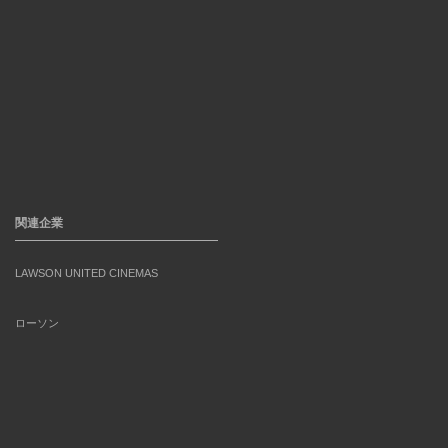
関連企業
LAWSON UNITED CINEMAS
ローソン