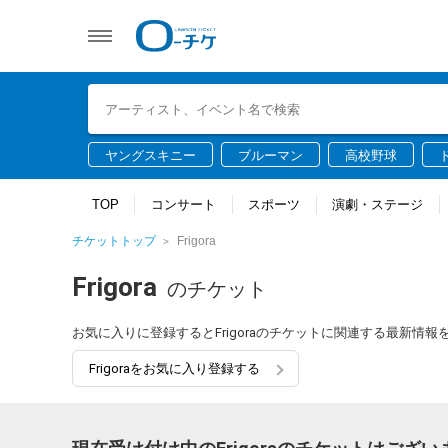
ヤングスキニー
ブルーマン
高校野球
TOP
コンサート
スポーツ
演劇・ステージ
チケットトップ
Frigora
Frigora
のチケット
お気に入りに登録するとFrigoraのチケットに関連する最新情
Frigoraをお気に入り登録する