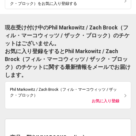
ク・ブロック）をお気に入り登録する
現在受け付け中のPhil Markowitz / Zach Brock（フ
ィル・マーコウィッツ / ザック・ブロック）のチケ
ットはございません。
お気に入り登録をするとPhil Markowitz / Zach
Brock（フィル・マーコウィッツ / ザック・ブロッ
ク）のチケットに関する最新情報をメールでお届け
します。
Phil Markowitz / Zach Brock（フィル・マーコウィッツ / ザッ
ク・ブロック）
お気に入り登録