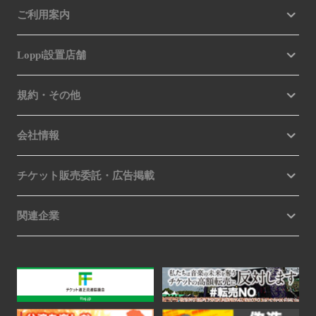
ご利用案内
Loppi設置店舗
規約・その他
会社情報
チケット販売委託・広告掲載
関連企業