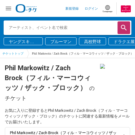
新規登録
ログイン
Language
ヤングスキニ
ブルーマン
高校野球
ドラクエ展
ー
チケットトップ
Phil Markowitz / Zach Brock（フィル・マーコウィッツ / ザック・ブロック）
Phil Markowitz / Zach
Brock（フィル・マーコウィ
ッツ / ザック・ブロック）
の
チケット
お気に入りに登録するとPhil Markowitz / Zach Brock（フィル・マーコ
ウィッツ / ザック・ブロック）のチケットに関連する最新情報をメール
でお届けいたします。
Phil Markowitz / Zach Brock（フィル・マーコウィッツ / ザッ