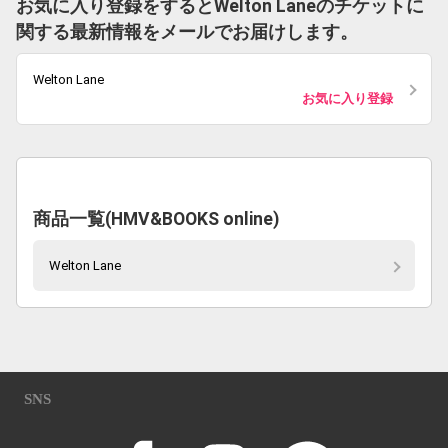
お気に入り登録をするとWelton Laneのチケットに
関する最新情報をメールでお届けします。
Welton Lane
お気に入り登録
商品一覧(HMV&BOOKS online)
Welton Lane
SNS