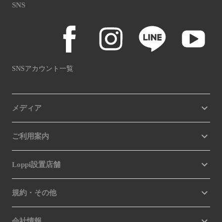
SNS
SNSアカウント一覧
メディア
ご利用案内
Loppi設置店舗
規約・その他
会社情報