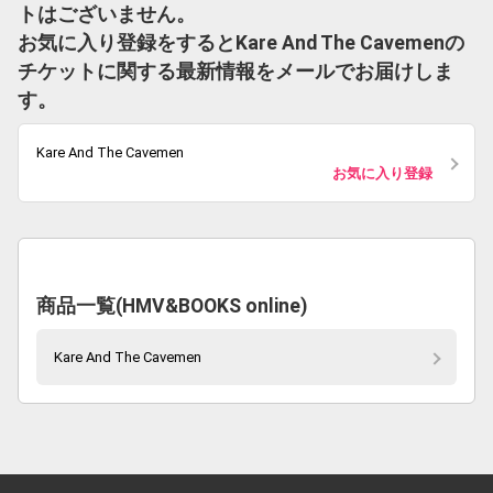
トはございません。
お気に入り登録をするとKare And The Cavemenの
チケットに関する最新情報をメールでお届けしま
す。
Kare And The Cavemen
お気に入り登録
商品一覧(HMV&BOOKS online)
Kare And The Cavemen