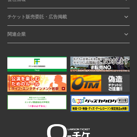
チケット販売委託・広告掲載
関連企業