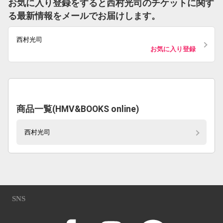
お気に入り登録をすると西村光司のチケットに関す
る最新情報をメールでお届けします。
西村光司
お気に入り登録
商品一覧(HMV&BOOKS online)
西村光司
SNS