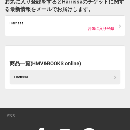
お気に入り登録をするとHarrissaのチケットに関す
る最新情報をメールでお届けします。
Harrissa
お気に入り登録
商品一覧(HMV&BOOKS online)
Harrissa
SNS