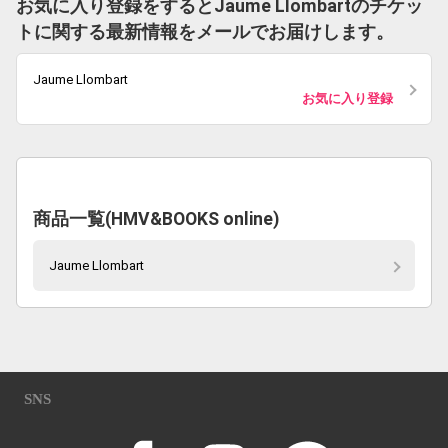
お気に入り登録をするとJaume Llombartのチケッ
トに関する最新情報をメールでお届けします。
Jaume Llombart
お気に入り登録
商品一覧(HMV&BOOKS online)
Jaume Llombart
SNS