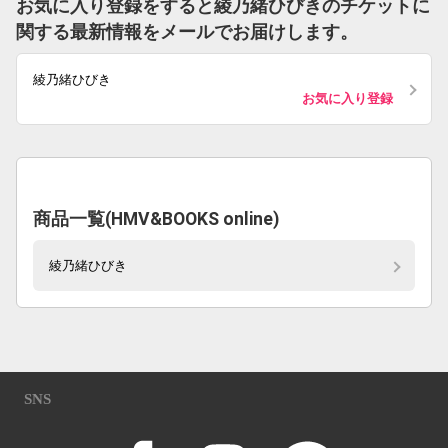
お気に入り登録をすると綾乃緒ひびきのチケットに
関する最新情報をメールでお届けします。
綾乃緒ひびき
お気に入り登録
商品一覧(HMV&BOOKS online)
綾乃緒ひびき
SNS