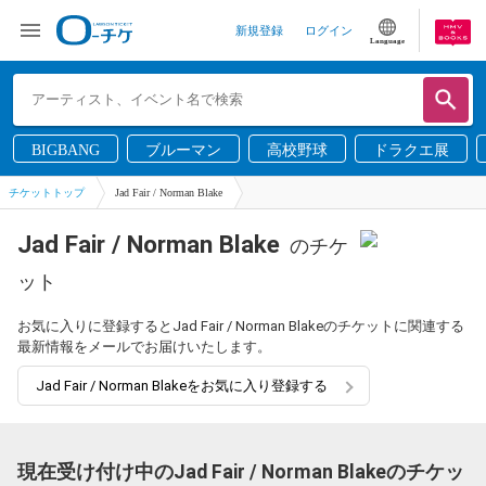
新規登録
ログイン
Language
BIGBANG
ブルーマン
高校野球
ドラクエ展
チケットトップ
Jad Fair / Norman Blake
Jad Fair / Norman Blake
のチケ
ット
お気に入りに登録するとJad Fair / Norman Blakeのチケットに関連する
最新情報をメールでお届けいたします。
Jad Fair / Norman Blakeをお気に入り登録する
現在受け付け中のJad Fair / Norman Blakeのチケッ