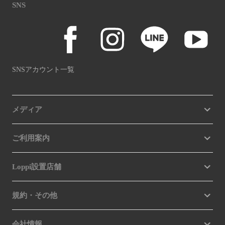
SNS
SNSアカウント一覧
メディア
ご利用案内
Loppi設置店舗
規約・その他
会社情報