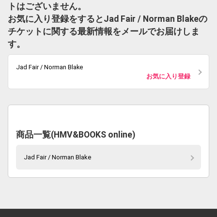
トはございません。
お気に入り登録をするとJad Fair / Norman Blakeの
チケットに関する最新情報をメールでお届けしま
す。
Jad Fair / Norman Blake
お気に入り登録
商品一覧(HMV&BOOKS online)
Jad Fair / Norman Blake