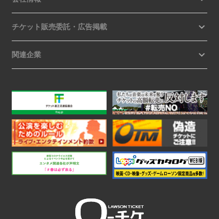
チケット販売委託・広告掲載
関連企業