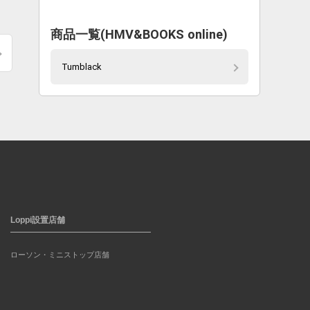
商品一覧(HMV&BOOKS online)
Tumblack
Loppi設置店舗
ローソン・ミニストップ店舗