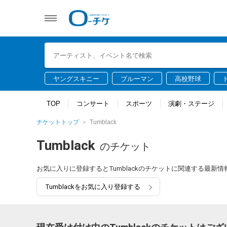
ヤングスキニー
ブルーマン
高校野球
TOP
コンサート
スポーツ
演劇・ステージ
チケットトップ
Tumblack
Tumblack
のチケット
お気に入りに登録するとTumblackのチケットに関連する最新
Tumblackをお気に入り登録する