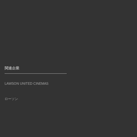
関連企業
LAWSON UNITED CINEMAS
ローソン