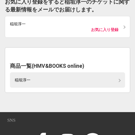
お気に入り登録をすると稲垣淳一のチケットに関す
る最新情報をメールでお届けします。
稲垣淳一
お気に入り登録
商品一覧(HMV&BOOKS online)
稲垣淳一
SNS