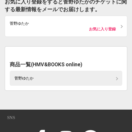
お気に入り登録をすると菅野ゆたかのチケットに関
する最新情報をメールでお届けします。
菅野ゆたか
お気に入り登録
商品一覧(HMV&BOOKS online)
菅野ゆたか
SNS