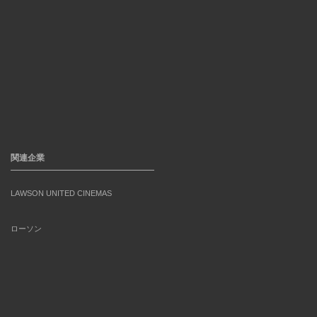
関連企業
LAWSON UNITED CINEMAS
ローソン