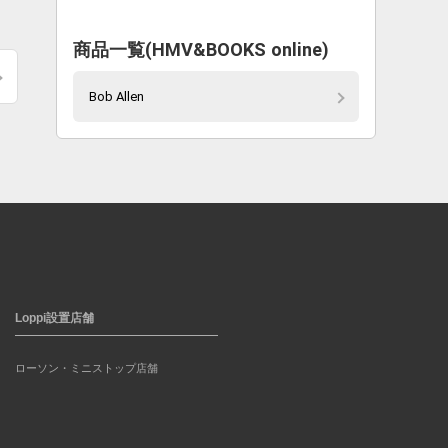
商品一覧(HMV&BOOKS online)
Bob Allen
Loppi設置店舗
ローソン・ミニストップ店舗