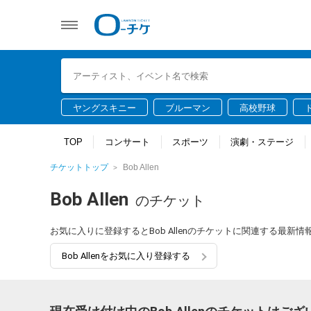
ヤングスキニー
ブルーマン
高校野球
TOP
コンサート
スポーツ
演劇・ステージ
チケットトップ
Bob Allen
Bob Allen
のチケット
お気に入りに登録するとBob Allenのチケットに関連する最新
Bob Allenをお気に入り登録する