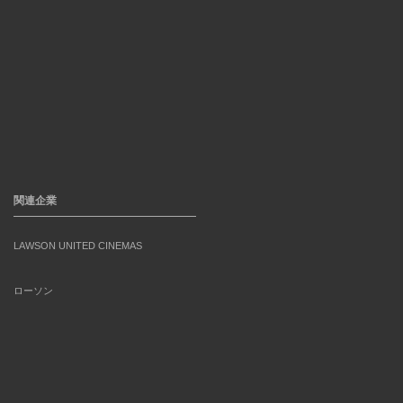
関連企業
LAWSON UNITED CINEMAS
ローソン