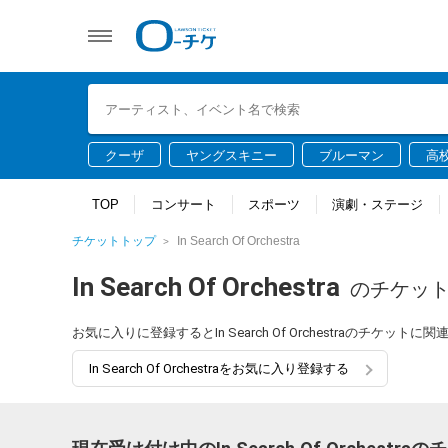
クーザ
ヤングスキニー
ブルーマン
高
TOP
コンサート
スポーツ
演劇・ステージ
チケットトップ
In Search Of Orchestra
In Search Of Orchestra
のチケッ
お気に入りに登録するとIn Search Of Orchestraのチケ
In Search Of Orchestraをお気に入り登録する