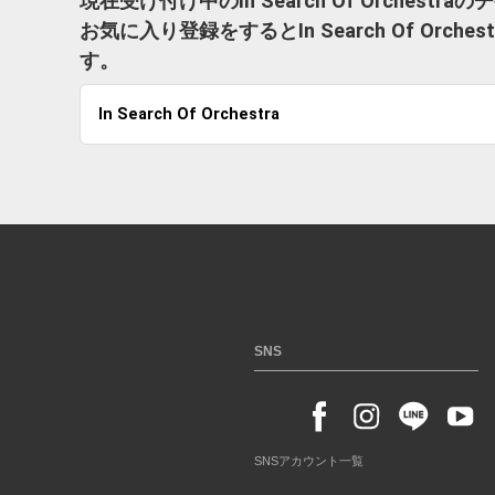
現在受け付け中のIn Search Of Orchest
お気に入り登録をするとIn Search Of Or
す。
In Search Of Orchestra
SNS
SNSアカウント一覧