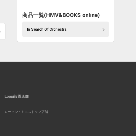
商品一覧(HMV&BOOKS online)
In Search Of Orchestra
Loppi設置店舗
ローソン・ミニストップ店舗