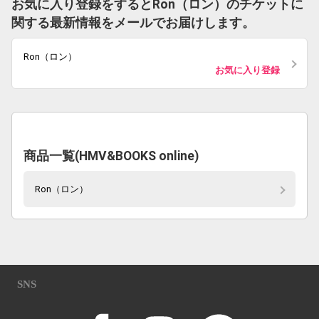
お気に入り登録をするとRon（ロン）のチケットに
関する最新情報をメールでお届けします。
Ron（ロン）
お気に入り登録
商品一覧(HMV&BOOKS online)
Ron（ロン）
SNS