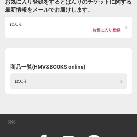
お気に入り登録をするとばんりのチケットに関する
最新情報をメールでお届けします。
ばんり
お気に入り登録
商品一覧(HMV&BOOKS online)
ばんり
SNS