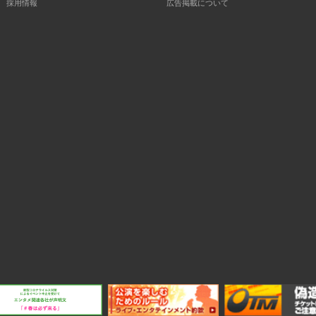
採用情報
広告掲載について