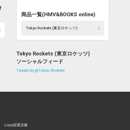
け
商品一覧(HMV&BOOKS online)
Tokyo Rockets (東京ロケッツ)
Tokyo Rockets (東京ロケッツ)
ソーシャルフィード
Tweets by @Tokyo_Rockets
Loppi設置店舗