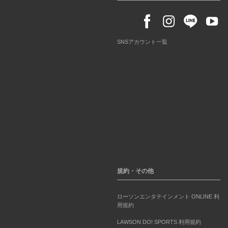
SNSアカウント一覧
規約・その他
ローソンエンタテインメント ONLINE 利
用規約
LAWSON DO! SPORTS 利用規約