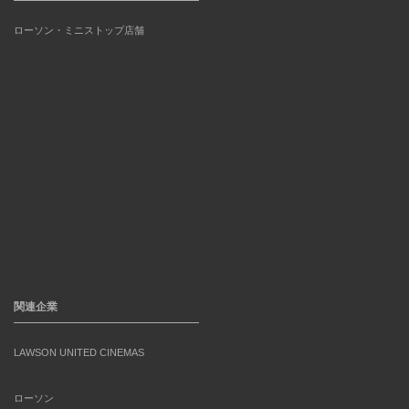
ローソン・ミニストップ店舗
関連企業
LAWSON UNITED CINEMAS
ローソン