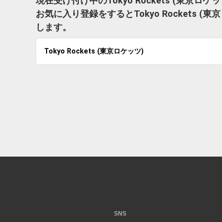
現在受け付け中のTokyo Rockets (東京
お気に入り登録をするとTokyo Rockets
します。
Tokyo Rockets (東京ロケッツ)
SNS