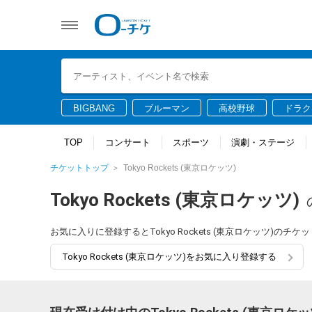
BIGBANG
ブルーマン
高校野球
ドラク
TOP
コンサート
スポーツ
演劇・ステージ
チケットトップ
Tokyo Rockets (東京ロケッツ)
Tokyo Rockets (東京ロケッツ)
お気に入りに登録するとTokyo Rockets (東京ロケッツ)
Tokyo Rockets (東京ロケッツ)をお気に入り登録する