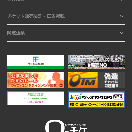
チケット販売委託・広告掲載
関連企業