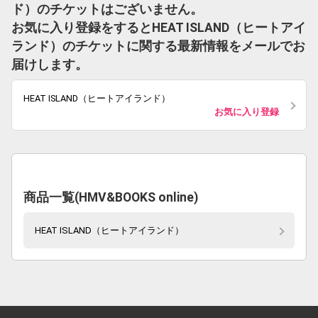
ド）のチケットはございません。
お気に入り登録をするとHEAT ISLAND（ヒートアイ
ランド）のチケットに関する最新情報をメールでお
届けします。
HEAT ISLAND（ヒートアイランド）
お気に入り登録
商品一覧(HMV&BOOKS online)
HEAT ISLAND（ヒートアイランド）