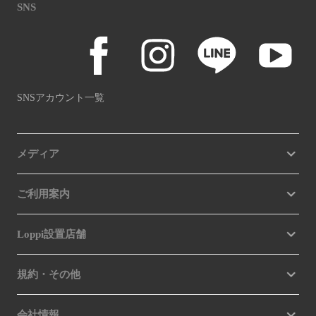
SNS
SNSアカウント一覧
メディア
ご利用案内
Loppi設置店舗
規約・その他
会社情報