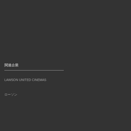
関連企業
LAWSON UNITED CINEMAS
ローソン