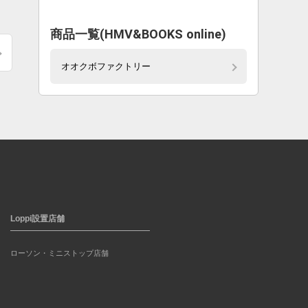
。
商品一覧(HMV&BOOKS online)
オオクボファクトリー
Loppi設置店舗
ローソン・ミニストップ店舗