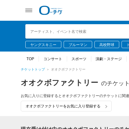
ヤングスキニー
ブルーマン
高校野球
TOP
コンサート
スポーツ
演劇・ステージ
チケットトップ
オオクボファクトリー
オオクボファクトリー
のチケッ
お気に入りに登録するとオオクボファクトリーのチケットに関
オオクボファクトリーをお気に入り登録する