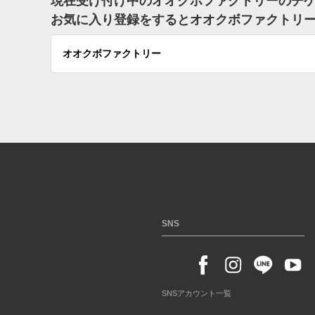
現在受け付け中のオオクボファクトリーのチ
お気に入り登録をするとオオクボファクトリ
オオクボファクトリー
SNS
SNSアカウント一覧