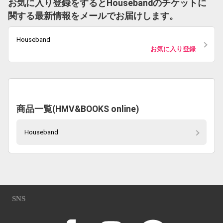
お気に入り登録をするとHousebandのチケットに
関する最新情報をメールでお届けします。
Houseband
お気に入り登録
商品一覧(HMV&BOOKS online)
Houseband
SNS