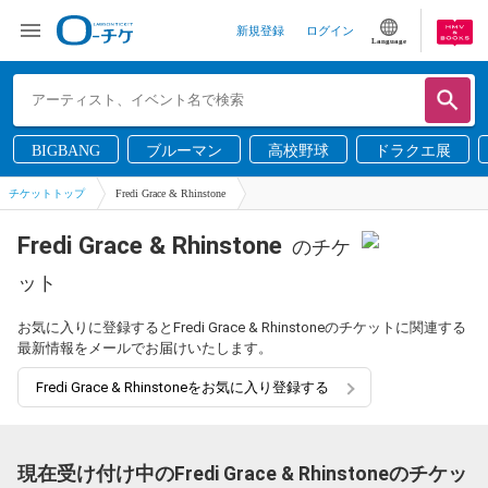
新規登録
ログイン
Language
BIGBANG
ブルーマン
高校野球
ドラクエ展
チケットトップ
Fredi Grace & Rhinstone
Fredi Grace & Rhinstone
のチケ
ット
お気に入りに登録するとFredi Grace & Rhinstoneのチケットに関連する
最新情報をメールでお届けいたします。
Fredi Grace & Rhinstoneをお気に入り登録する
現在受け付け中のFredi Grace & Rhinstoneのチケッ