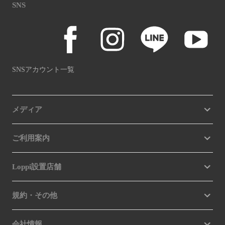
SNS
SNSアカウント一覧
メディア
ご利用案内
Loppi設置店舗
規約・その他
会社情報