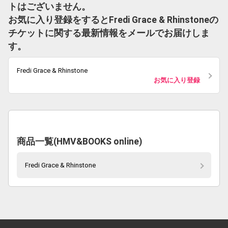
トはございません。
お気に入り登録をするとFredi Grace & Rhinstoneの
チケットに関する最新情報をメールでお届けしま
す。
Fredi Grace & Rhinstone
お気に入り登録
商品一覧(HMV&BOOKS online)
Fredi Grace & Rhinstone