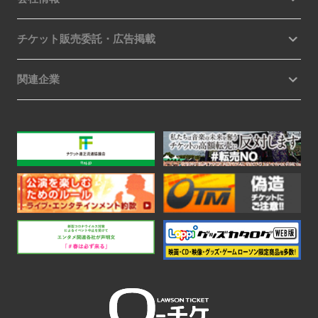
チケット販売委託・広告掲載
関連企業