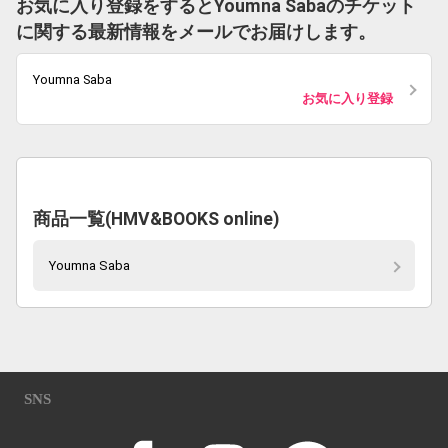
お気に入り登録をするとYoumna Sabaのチケット
に関する最新情報をメールでお届けします。
Youmna Saba
お気に入り登録
商品一覧(HMV&BOOKS online)
Youmna Saba
SNS