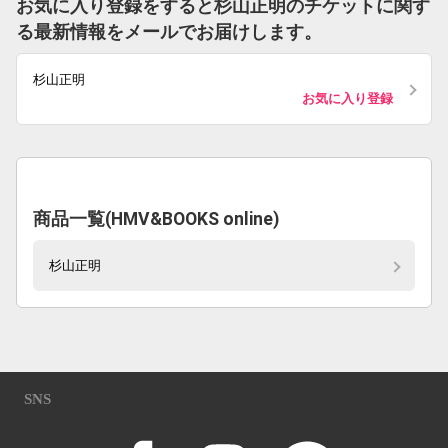
お気に入り登録をすると杉山正明のチケットに関す
る最新情報をメールでお届けします。
杉山正明
お気に入り登録
商品一覧(HMV&BOOKS online)
杉山正明
SNS