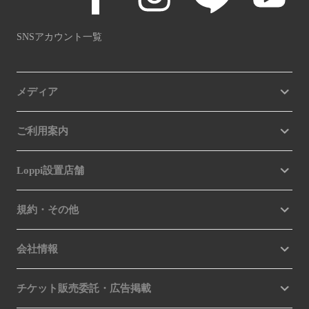
SNSアカウント一覧
メディア
ご利用案内
Loppi設置店舗
規約・その他
会社情報
チケット販売委託・広告掲載