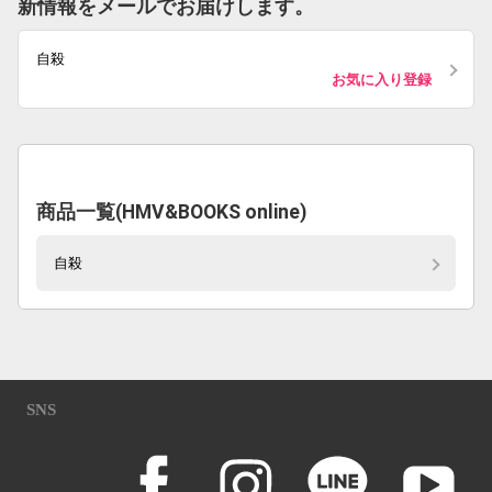
新情報をメールでお届けします。
自殺
お気に入り登録
商品一覧(HMV&BOOKS online)
自殺
SNS