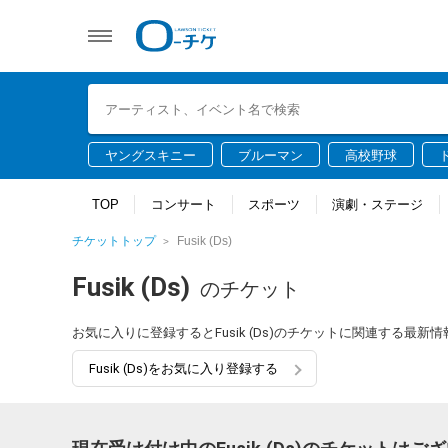
ヤングスキニー
ブルーマン
高校野球
TOP
コンサート
スポーツ
演劇・ステージ
チケットトップ
Fusik (Ds)
Fusik (Ds)
のチケット
お気に入りに登録するとFusik (Ds)のチケットに関連する最
Fusik (Ds)をお気に入り登録する