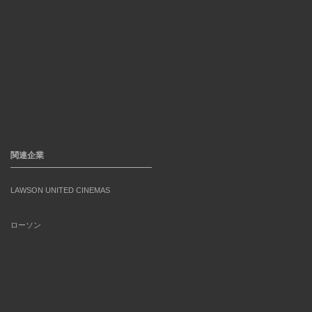
関連企業
LAWSON UNITED CINEMAS
ローソン