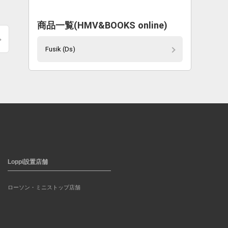
商品一覧(HMV&BOOKS online)
Fusik (Ds)
Loppi設置店舗
ローソン・ミニストップ店舗