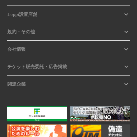
Loppi設置店舗
規約・その他
会社情報
チケット販売委託・広告掲載
関連企業