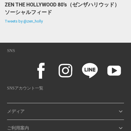
ZEN THE HOLLYWOOD 80's（ゼンザハリウッド）
ソーシャルフィード
Tweets by @zen_holly
SNS
SNSアカウント一覧
メディア
ご利用案内