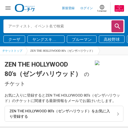
新規登録
ログイン
Language
クーザ
ヤングスキニ
ブルーマン
高校野球
ー
チケットトップ
ZEN THE HOLLYWOOD 80's（ゼンザハリウッド）
ZEN THE HOLLYWOOD
80's（ゼンザハリウッド）
の
チケット
お気に入りに登録するとZEN THE HOLLYWOOD 80's（ゼンザハリウッ
ド）のチケットに関連する最新情報をメールでお届けいたします。
ZEN THE HOLLYWOOD 80's（ゼンザハリウッド）をお気に入
り登録する