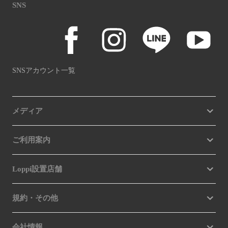
SNS
SNSアカウント一覧
メディア
ご利用案内
Loppi設置店舗
規約・その他
会社情報