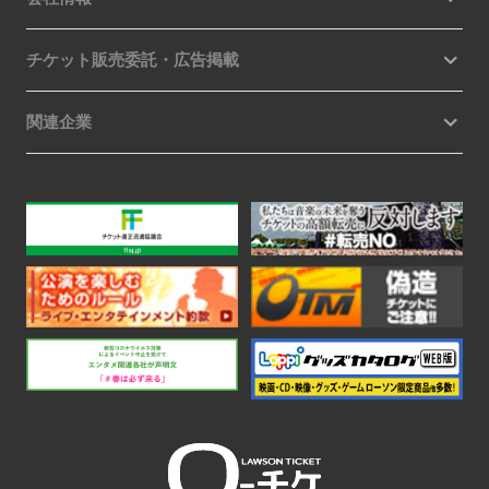
チケット販売委託・広告掲載
関連企業