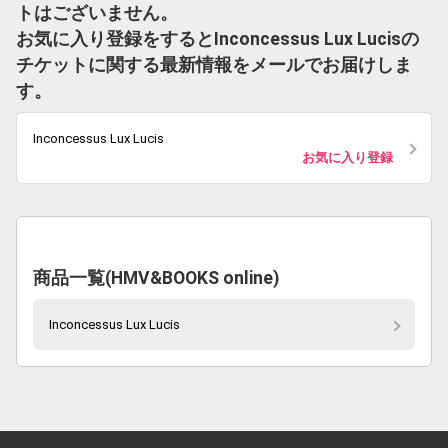
トはございません。
お気に入り登録をするとInconcessus Lux Lucisの
チケットに関する最新情報をメールでお届けしま
す。
Inconcessus Lux Lucis
お気に入り登録
商品一覧(HMV&BOOKS online)
Inconcessus Lux Lucis