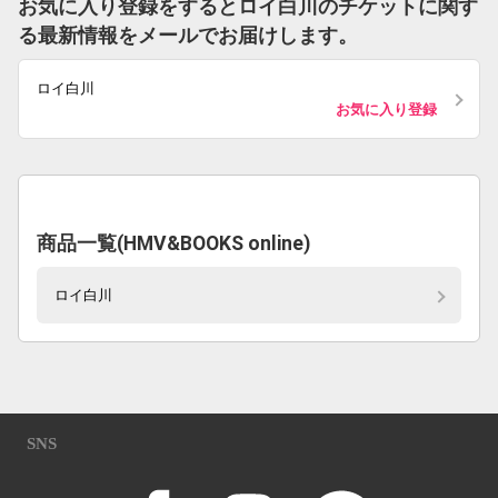
お気に入り登録をするとロイ白川のチケットに関す
る最新情報をメールでお届けします。
ロイ白川
お気に入り登録
商品一覧(HMV&BOOKS online)
ロイ白川
SNS