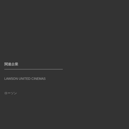
関連企業
LAWSON UNITED CINEMAS
ローソン