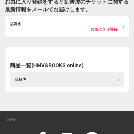
お気に入り登録をすると乱舞虎のチケットに関する
最新情報をメールでお届けします。
乱舞虎
お気に入り登録
商品一覧(HMV&BOOKS online)
乱舞虎
SNS